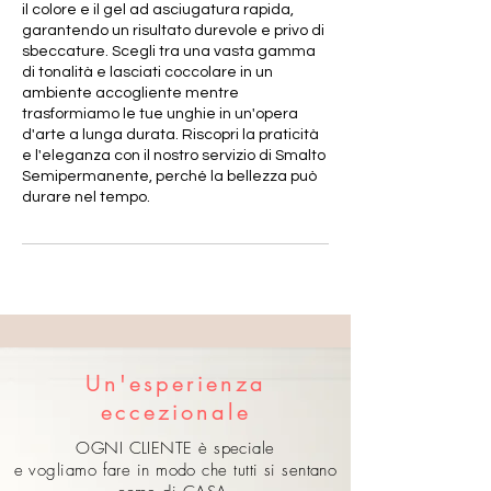
il colore e il gel ad asciugatura rapida,
garantendo un risultato durevole e privo di
sbeccature. Scegli tra una vasta gamma
di tonalità e lasciati coccolare in un
ambiente accogliente mentre
trasformiamo le tue unghie in un'opera
d'arte a lunga durata. Riscopri la praticità
e l'eleganza con il nostro servizio di Smalto
Semipermanente, perché la bellezza può
durare nel tempo.
Un'esperienza
eccezionale
OGNI CLIENTE è speciale
e vogliamo fare in modo che tutti si sentano