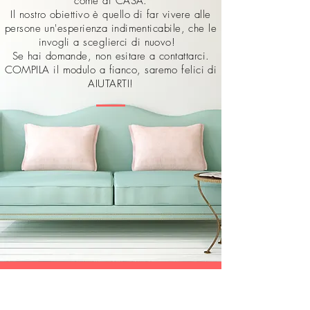
come di CASA.
Il nostro obiettivo è quello di far vivere alle
persone un'esperienza indimenticabile, che le
invogli a sceglierci di nuovo!
Se hai domande, non esitare a contattarci.
COMPILA il modulo a fianco, saremo felici di
AIUTARTI!