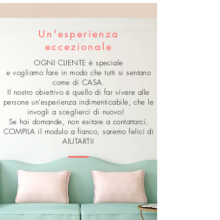
Un'esperienza
eccezionale
OGNI CLIENTE è speciale
e vogliamo fare in modo che tutti si sentano
come di CASA.
Il nostro obiettivo è quello di far vivere alle
persone un'esperienza indimenticabile, che le
invogli a sceglierci di nuovo!
Se hai domande, non esitare a contattarci.
COMPILA il modulo a fianco, saremo felici di
AIUTARTI!