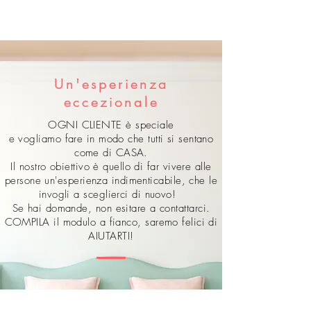
Un'esperienza
eccezionale
OGNI CLIENTE è speciale
e vogliamo fare in modo che tutti si sentano
come di CASA.
Il nostro obiettivo è quello di far vivere alle
persone un'esperienza indimenticabile, che le
invogli a sceglierci di nuovo!
Se hai domande, non esitare a contattarci.
COMPILA il modulo a fianco, saremo felici di
AIUTARTI!