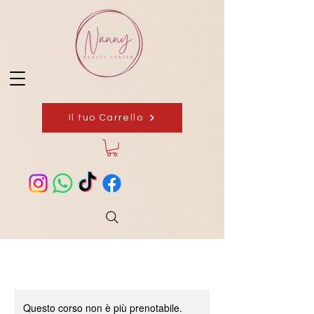
Il tuo Carrello
Questo corso non è più prenotabile.