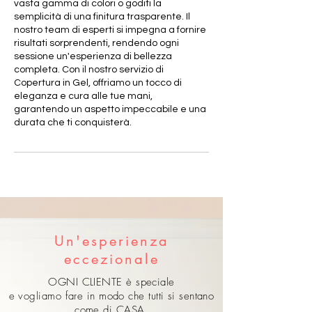
vasta gamma di colori o goditi la
semplicità di una finitura trasparente. Il
nostro team di esperti si impegna a fornire
risultati sorprendenti, rendendo ogni
sessione un'esperienza di bellezza
completa. Con il nostro servizio di
Copertura in Gel, offriamo un tocco di
eleganza e cura alle tue mani,
garantendo un aspetto impeccabile e una
durata che ti conquisterà.
Un'esperienza
eccezionale
OGNI CLIENTE è speciale
e vogliamo fare in modo che tutti si sentano
come di CASA.