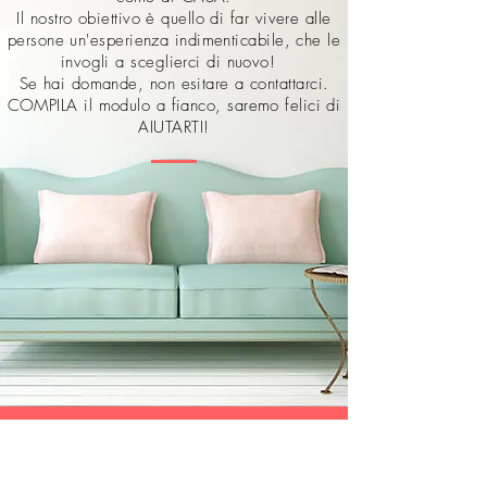
Il nostro obiettivo è quello di far vivere alle
persone un'esperienza indimenticabile, che le
invogli a sceglierci di nuovo!
Se hai domande, non esitare a contattarci.
COMPILA il modulo a fianco, saremo felici di
AIUTARTI!