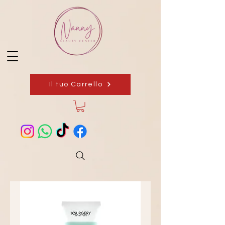
Il tuo Carrello