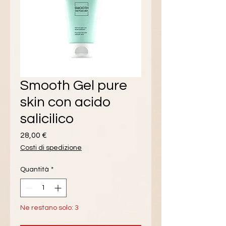
Smooth Gel pure
skin con acido
salicilico
Prezzo
28,00 €
Costi di spedizione
Quantità
*
Ne restano solo: 3