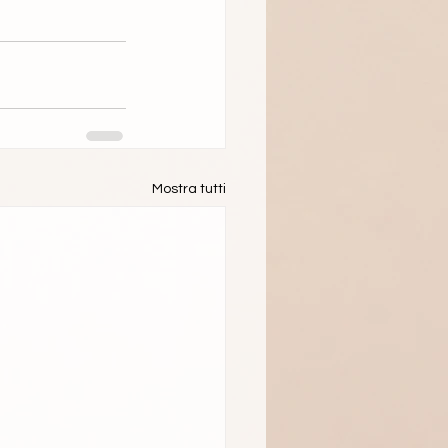
Mostra tutti