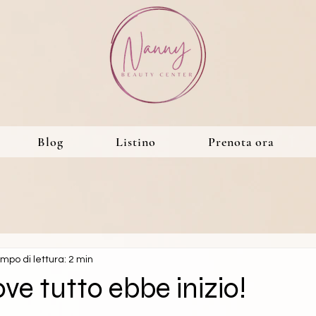
Blog
Listino
Prenota ora
mpo di lettura: 2 min
ve tutto ebbe inizio!