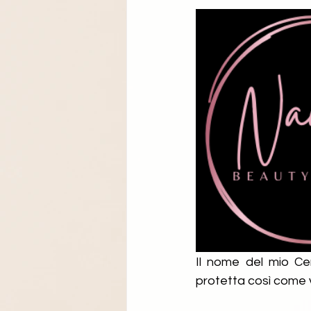
Il nome del mio Ce
protetta così come v